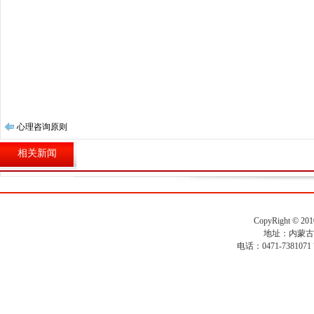
心理咨询原则
相关新闻
CopyRight ©
地址：内蒙古
电话：0471-7381071 7