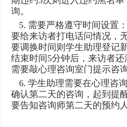
期违约3次则进入违约黑名单
询。
5. 需要严格遵守时间设
要给来访者打电话问情况，
要调换时间则学生助理登记
结束时间5分钟后，来访者还
需要敲心理咨询室门提示咨
6. 学生助理需要在心理
确认第二天的咨询，起到提
要告知咨询师第二天的预约