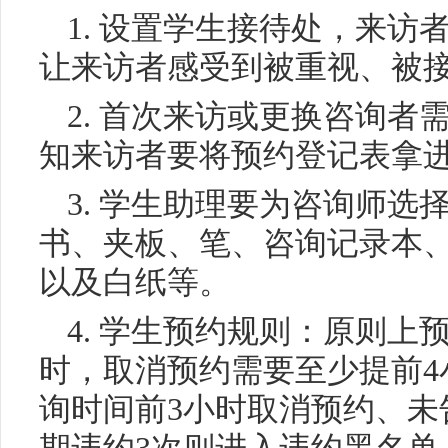
1. 设置学生接待处，来
让来访者感受到被重视、被
2. 首次来访或更换咨询
知来访者要将预约登记表拿
3. 学生助理要为咨询师
书、夹板、笔、咨询记录本
以及白纸等。
4. 学生预约规则：原则上
时，取消预约需要至少提前4
询时间前3小时取消预约、未