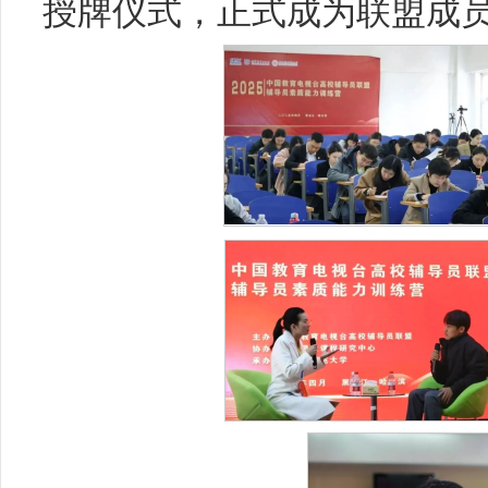
授牌仪式，正式成为联盟成