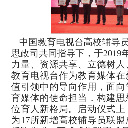
中国教育电视台高校辅导
思政司共同指导下，于2019
力量、资源共享、立德树人
教育电视台作为教育媒体在
值引领中的导向作用，面向
育媒体的使命担当，构建思
位育人新格局。启动仪式上
为17所新增高校辅导员联