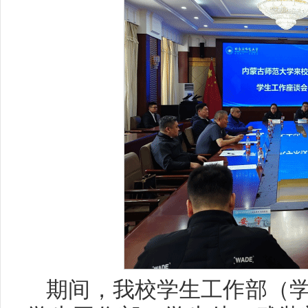
期间，我校学生工作部（