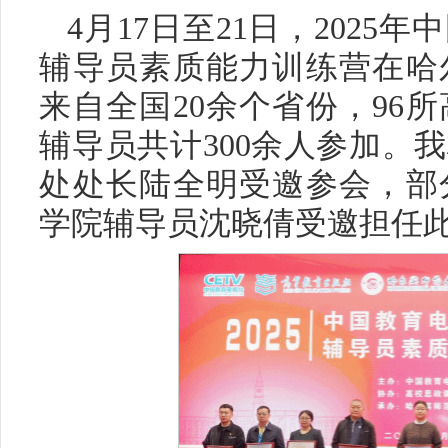
4月17日至21日，202
辅导员素质能力训练营在哈
来自全国20余个省份，96
辅导员共计300余人参加。
处处长陆全明受邀参会，部
学院辅导员沈晓倩受邀担任