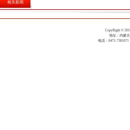
相关新闻
CopyRight ©
地址：内蒙古
电话：0471-7381071 7