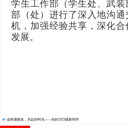
学生工作部（学生处、武装
部（处）进行了深入地沟通
机，加强经验共享，深化合
发展。
金秋遇新友，共赴好时光——你好2025级新同学