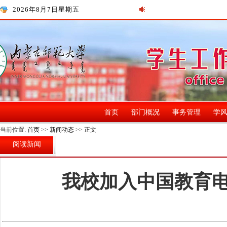
2026年8月7日星期五
首页
部门概况
事务管理
学
当前位置:
首页
>>
新闻动态
>> 正文
阅读新闻
我校加入中国教育