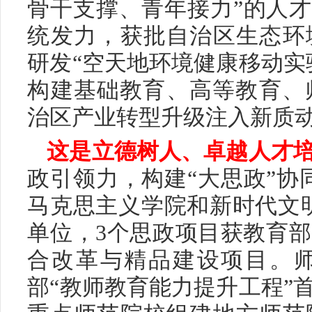
骨干支撑、青年接力”的人才
统发力，获批自治区生态环
研发“空天地环境健康移动实
构建基础教育、高等教育、
治区产业转型升级注入新质
这是立德树人、卓越人才
政引领力，构建“大思政”协
马克思主义学院和新时代文
单位，3个思政项目获教育
合改革与精品建设项目。
部“教师教育能力提升工程”