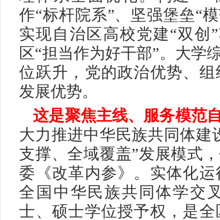
作“标杆院系”、坚强堡垒“
实现自治区高校党建“双创
区“担当作为好干部”。大学
位跃升，党的政治优势、组
发展优势。
这是聚焦主线、服务模范
大力推进中华民族共同体建
支撑、全域覆盖”发展模式
委《改革内参》。实体化运
全国中华民族共同体学交
士、硕士学位授予权，是全