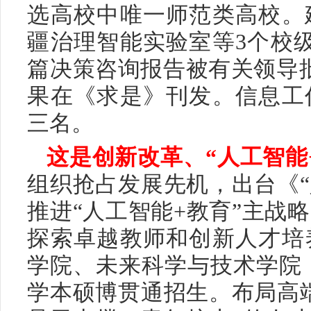
选高校中唯一师范类高校。
疆治理智能实验室等3个校级
篇决策咨询报告被有关领导
果在《求是》刊发。信息工
三名。
这是创新改革、“人工智能
组织抢占发展先机，出台《“
推进“人工智能+教育”主战
探索卓越教师和创新人才培
学院、未来科学与技术学院，
学本硕博贯通招生。布局高