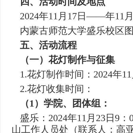
四、活动时间及地点
2024年11月17日——年11
内蒙古师范大学盛乐校区
五、活动流程
（一）花灯制作与征集
1.花灯制作时间：2024年11
2.花灯收集时间：
（1）学院、团体组：
盛乐：2024年11月23日9
山工作人员处（联系人：高亚妃18