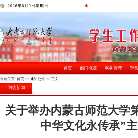
2026年8月9日星期日
首页
部门概况
事务管理
学
当前位置:
首页
>>
通知公告
>> 正文
阅读新闻
关于举办内蒙古师范大学第
中华文化永传承”