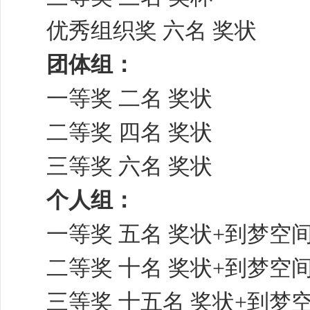
优秀组织奖 六名 奖状
团体组：
一等奖 二名 奖状
二等奖 四名 奖状
三等奖 六名 奖状
个人组：
一等奖 五名 奖状+到梦空间
二等奖 十名 奖状+到梦空间
三等奖 十五名 奖状+到梦空