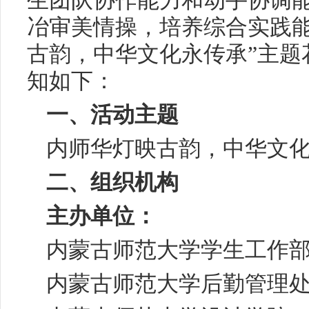
生团队协作能力和动手协调
冶审美情操，培养综合实践能
古韵，中华文化永传承”主题
知如下：
一、活动主题
内师华灯映古韵，中华文
二、组织机构
主办单位：
内蒙古师范大学学生工作
内蒙古师范大学后勤管理