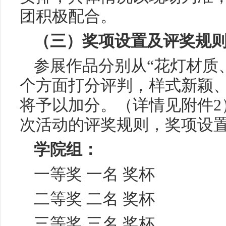
团积极配合。
（三）奖项设置及评奖规
参展作品分别从“花灯材质
个方面打分评判，样式新颖
将予以加分。（详情见附件2
次活动的评奖规则，奖项设
学院组：
一等奖 一名 奖杯
二等奖 二名 奖杯
三等奖 三名 奖杯