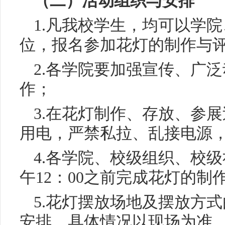
（二）活动组织与安排
1.凡我校学生，均可以学
位，报名参加花灯的制作与
2.各学院要加强宣传、广
作；
3.在花灯制作、存放、参
用电，严禁私拉、乱接电源
4.各学院、校级组织、校级社
午12：00之前完成花灯的制
5.花灯摆放场地及摆放方
安排，具体情况以现场为准