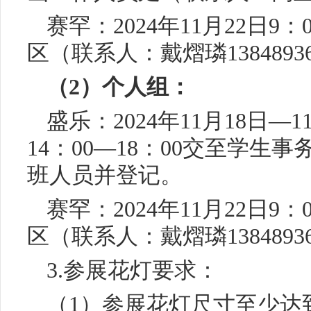
赛罕：2024年11月22日9
区（联系人：戴熠璘13848936
（2）个人组：
盛乐：2024年11月18日—1
14：00—18：00交至学
班人员并登记。
赛罕：2024年11月22日9
区（联系人：戴熠璘13848936
3.参展花灯要求：
（1）参展花灯尺寸至少达