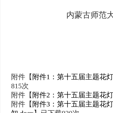
内蒙古师范
附件【
附件1：第十五届主题花灯游
815
次
附件【
附件2：第十五届主题花灯游
附件【
附件3：第十五届主题花