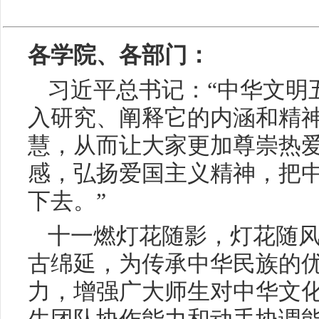
各学院、各部门：
习近平总书记：“中华文明
入研究、阐释它的内涵和精
慧，从而让大家更加尊崇热
感，弘扬爱国主义精神，把
下去。”
十一燃灯花随影，灯花随
古绵延，为传承中华民族的
力，增强广大师生对中华文