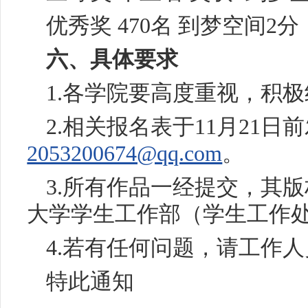
优秀奖 470名 到梦空间2分
六、具体要求
1.各学院要高度重视，积
2.相关报名表于11月21
2053200674@qq.com
。
3.所有作品一经提交，其
大学学生工作部（学生工作
4.若有任何问题，请工作
特此通知