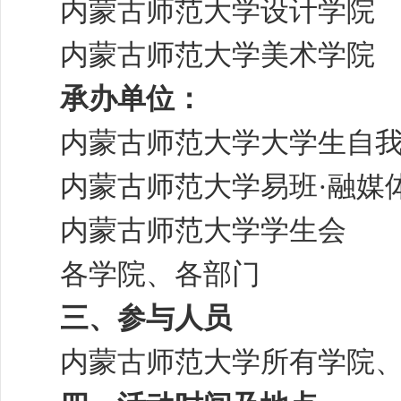
内蒙古师范大学设计学院
内蒙古师范大学美术学院
承办单位：
内蒙古师范大学大学生自
内蒙古师范大学易班·融媒
内蒙古师范大学学生会
各学院、各部门
三、参与人员
内蒙古师范大学所有学院