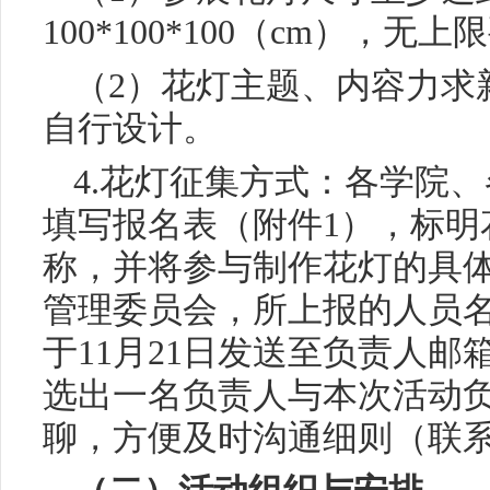
100*100*100（cm），无
（2）花灯主题、内容力求
自行设计。
4.花灯征集方式：各学院
填写报名表（附件1），标明
称，并将参与制作花灯的具
管理委员会，所上报的人员名
于11月21日发送至负责人邮
选出一名负责人与本次活动
聊，方便及时沟通细则（联系人：