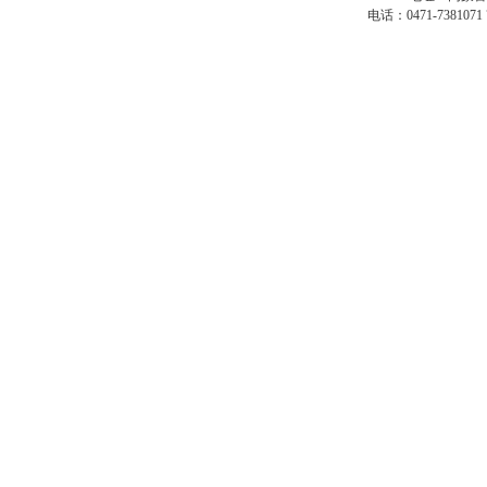
电话：0471-7381071 7