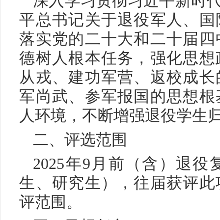
深入学习贯彻习近平新时
平总书记关于退役军人、国
落实党的二十大和二十届四
德树人根本任务，强化思想
从戎、建功军营、返校成长
军尚武、参军报国的思想根
人环境，不断增强退役学生
二、评选范围
2025年9月前（含）退
生、研究生），往届获评此
评范围。