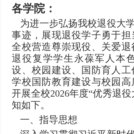
各学院：
为进一步弘扬我校退役大
事迹，展现退役学子勇于担
全校营造尊崇现役、关爱退
退役复学学生永葆军人本
设、校园建设、国防育人工
学校国防教育建设与校园高
开展全校2026年度“优秀退
知如下。
一、指导思想