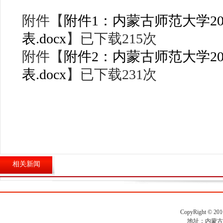
附件【
附件1：内蒙古师范大学2
表.docx
】已下载
215
次
附件【
附件2：内蒙古师范大学2
表.docx
】已下载
231
次
相关新闻
CopyRight ©
地址：内蒙古