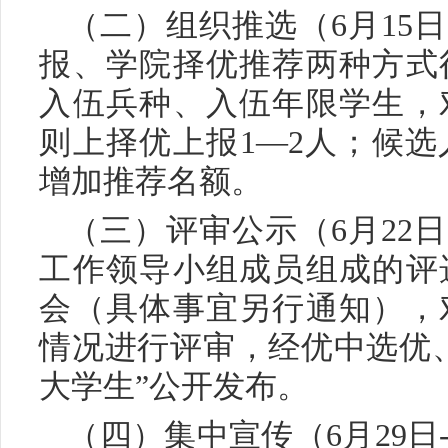
（二）组织推选（6月15日
报、学院择优推荐两种方式
入伍兵种、入伍年限学生，
则上择优上报1—2人；候
增加推荐名额。
（三）评审公示（6月22日
工作领导小组成员组成的评
会（具体事宜另行通知），
情况进行评审，经优中选优
大学生”公开发布。
（四）集中宣传（6月29日