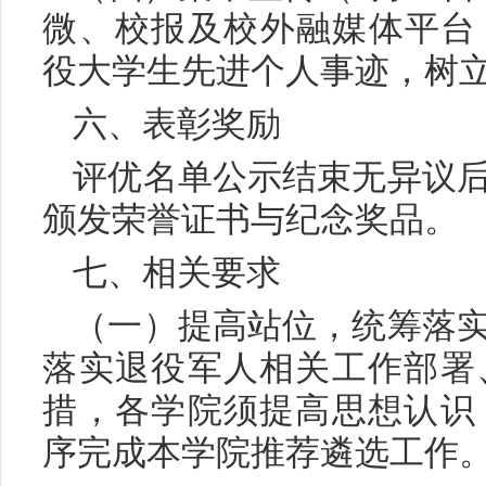
微、校报及校外融媒体平台，
役大学生先进个人事迹，树
六、表彰奖励
评优名单公示结束无异议
颁发荣誉证书与纪念奖品。
七、相关要求
（一）提高站位，统筹落
落实退役军人相关工作部署
措，各学院须提高思想认识
序完成本学院推荐遴选工作