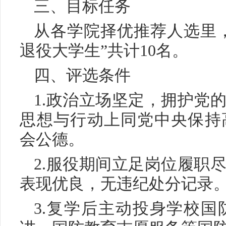
三、目标任务
从各学院择优推荐人选里，
退役大学生”共计10名。
四、评选条件
1.政治立场坚定，拥护党
思想与行动上同党中央保持
会公德。
2.服役期间立足岗位履职
表现优良，无违纪处分记录
3.复学后主动投身学校