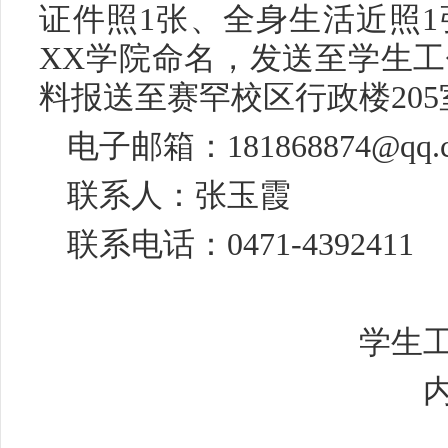
证件照1张、全身生活近照
XX学院命名，发送至学生
料报送至赛罕校区行政楼205
电子邮箱：181868874@qq.
联系人：张玉霞
联系电话：0471-4392411
学生