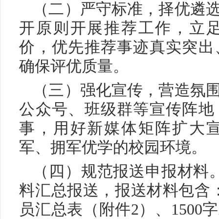
（二）严守标准，择优遴
开原则开展推荐工作，立
价，优先推荐事迹真实突出
确保评优质量。
（三）强化宣传，营造氛
公众号、班级群等宣传阵地
事，用好新媒体矩阵扩大
军、拥军优学的校园环境。
（四）规范报送申报材料。
料汇总报送，报送材料包含
员汇总表（附件2）、150