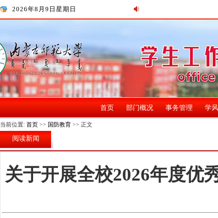
2026年8月9日星期日
首页
部门概况
事务管理
学
当前位置:
首页
>>
国防教育
>> 正文
阅读新闻
关于开展全校2026年度