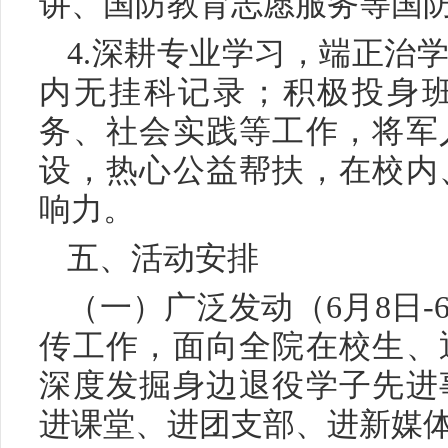
讲、国防教育志愿服务等国
4.深耕专业学习，端正治
内无挂科记录；积极投身
务、社会实践等工作，将军
设，热心公益帮扶，在校内
响力。
五、活动安排
（一）广泛发动（6月8日-
传工作，面向全院在校生、
深度发掘身边退役学子先进
进课堂、进团支部、进新媒