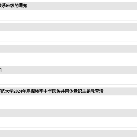
联系班级的通知
知
范大学2024年寒假铸牢中华民族共同体意识主题教育活