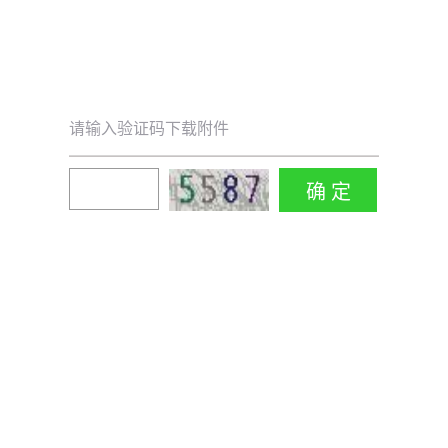
请输入验证码下载附件