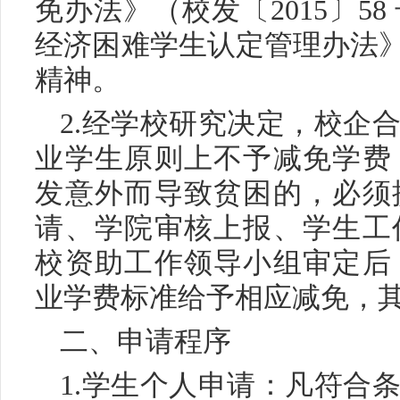
免办法》（校发〔2015〕5
经济困难学生认定管理办法》（内
精神。
2.经学校研究决定，校企
业学生原则上不予减免学费
发意外而导致贫困的，必须
请、学院审核上报、学生工
校资助工作领导小组审定后
业学费标准给予相应减免，
二、申请程序
1.学生个人申请：凡符合