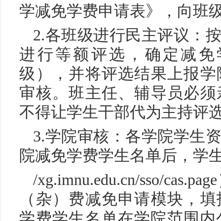
学减免学费申请表》，向班
2.各班级进行民主评议：
进行等额评选，确定减免
级），并将评选结果上报学
审核。班主任、辅导员必须
不得让学生干部代为主持评
3.学院审核：各学院学生
院减免学费学生名单后，学生本
/xg.imnu.edu.cn/sso
（杂）费减免申请模块，填
学费学生名单在学院范围内公