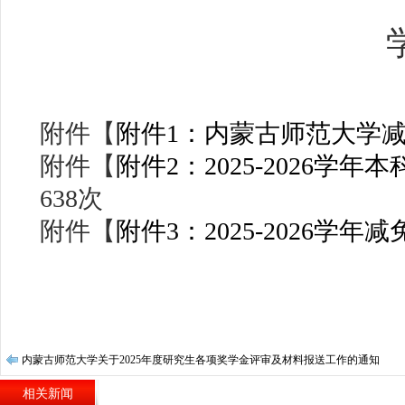
附件【
附件1：内蒙古师范大学减免
附件【
附件2：2025-2026学年
638
次
附件【
附件3：2025-2026学年减
内蒙古师范大学‌‌关于2025年度研究生各项奖学金评审及材料报送工作的通知
相关新闻