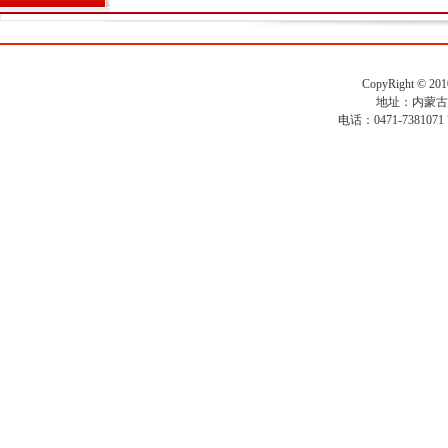
CopyRight ©
地址：内蒙古
电话：0471-7381071 7