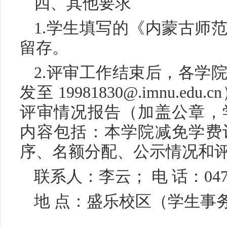
四、其他要求
1.学生填写的《内蒙古师
留存。
2.评审工作结束后，各学
发至 19981830@.imnu.
评审情况报告（加盖公章，
内容包括：本学院减免学费
序、名额分配、公示情况和
联系人：李云； 电 话：0471-
地 点：盛乐校区（学生事务中心