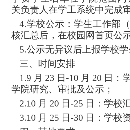
关负责人在学工系统中完成
4.学校公示：学生工作部
核汇总后，在校园网首页公示 
5.公示无异议后上报学校
三、时间安排
1.9 月 23 日-10 月 
学院研究、审批及公示；
2.10 月 20 日-25 日
3.10 月 25 日-30 