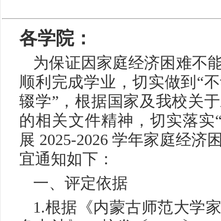
各学院：
为保证因家庭经济困难不
顺利完成学业，切实做到“
辍学”，根据国家及我校关
的相关文件精神，切实落实“
展 2025-2026 学年家
宜通知如下：
一、评定依据
1.根据《内蒙古师范大学