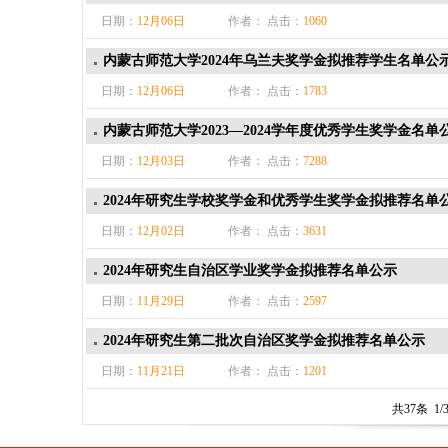
日期：
12月06日
作者： 点击：
1060
内蒙古师范大学2024年乌兰夫奖学金拟推荐学生名单公
日期：
12月06日
作者： 点击：
1783
内蒙古师范大学2023—2024学年度优秀学生奖学金名单
日期：
12月03日
作者： 点击：
7288
2024年研究生学校奖学金和优秀学生奖学金拟推荐名单
日期：
12月02日
作者： 点击：
3631
2024年研究生自治区学业奖学金拟推荐名单公示
日期：
11月29日
作者： 点击：
2597
2024年研究生第二批次自治区奖学金拟推荐名单公示
日期：
11月21日
作者： 点击：
1201
共37条 1/