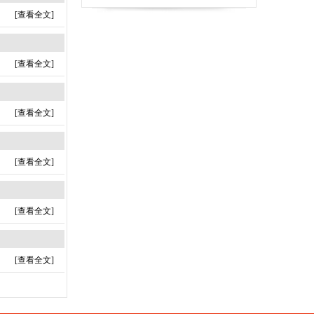
[查看全文]
[查看全文]
[查看全文]
[查看全文]
[查看全文]
[查看全文]