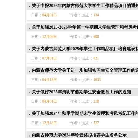
关于申报2026年内蒙古师范大学学生工作精品项目的通
日期：
04月01日
作者： 点击：
134
关于加强2025-2026学年第一学期期末学生管理和考风
日期：
12月09日
作者： 点击：
600
关于内蒙古师范大学2025年学生工作精品项目培育建设
日期：
07月01日
作者： 点击：
821
内蒙古师范大学关于进一步加强实习生安全管理工作的
日期：
04月18日
作者： 点击：
1033
关于做好2025年清明节假期学生安全教育工作的通知
日期：
04月01日
作者： 点击：
218
关于加强2024年秋季学期期末学生管理和考风考纪工作
日期：
12月18日
作者： 点击：
527
内蒙古师范大学2024年珍云奖拟推荐学生名单公示