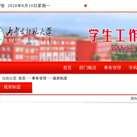
2026年8月10日星期一
首页
部门概况
事务管理
学
当前位置:
首页
>>
事务管理
>>
规章制度
规章制度
共0