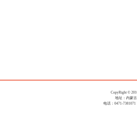
CopyRight ©
地址：内蒙古
电话：0471-7381071 7